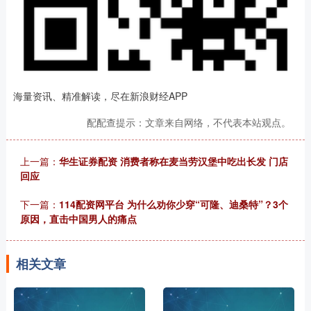
海量资讯、精准解读，尽在新浪财经APP
配配查提示：文章来自网络，不代表本站观点。
上一篇：
华生证券配资 消费者称在麦当劳汉堡中吃出长发 门店
回应
下一篇：
114配资网平台 为什么劝你少穿“可隆、迪桑特”？3个
原因，直击中国男人的痛点
相关文章