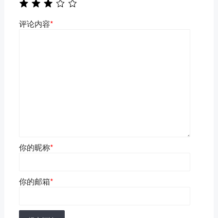
评论内容
*
你的昵称
*
你的邮箱
*