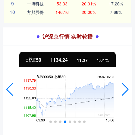
9
一博科技
53.33
20.01%
17.26%
10
方邦股份
146.16
20.00%
7.68%
沪深京行情 实时轮播
北证50
1134.24
11.37
1.01%