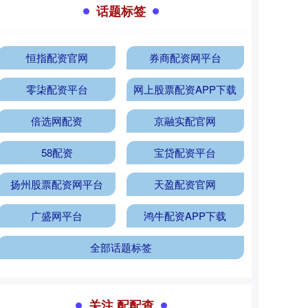
话题标签
恒指配资官网
券商配资网平台
零柒配资平台
网上股票配资APP下载
倍选网配资
京融实配官网
58配资
宝贷配资平台
扬州股票配资网平台
天盈配资官网
广盛网平台
鸿牛配资APP下载
全部话题标签
关注 配配查