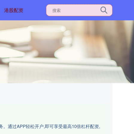
港股配资
。通过APP轻松开户,即可享受最高10倍杠杆配资,