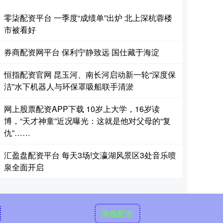
零柒配资平台 一季度“成绩单”出炉 北上深杭蓉楼
市被看好
券商配资网平台 保利宁静致远 国仕藏于海淀
恒指配资官网 昆玉河、南长河启动新一轮“深度保
洁”水下机器人与环保罩吸船联手清淤
网上股票配资APP下载 10岁上大学，16岁读
博，“天才神童”近况曝光：这就是他对父母的“复
仇”……
汇盈盘配资平台 每天3场!文瀛湖风景区3处音乐喷
泉全面开启
港股配资