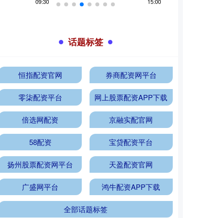
话题标签
恒指配资官网
券商配资网平台
零柒配资平台
网上股票配资APP下载
倍选网配资
京融实配官网
58配资
宝贷配资平台
扬州股票配资网平台
天盈配资官网
广盛网平台
鸿牛配资APP下载
全部话题标签