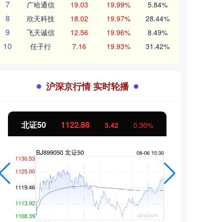
7
广哈通信
19.03
19.99%
5.84%
8
欣天科技
18.02
19.97%
28.44%
9
飞天诚信
12.56
19.96%
8.49%
10
任子行
7.16
19.93%
31.42%
沪深京行情 实时轮播
北证50
1122.88
创业
3.42
0.30%