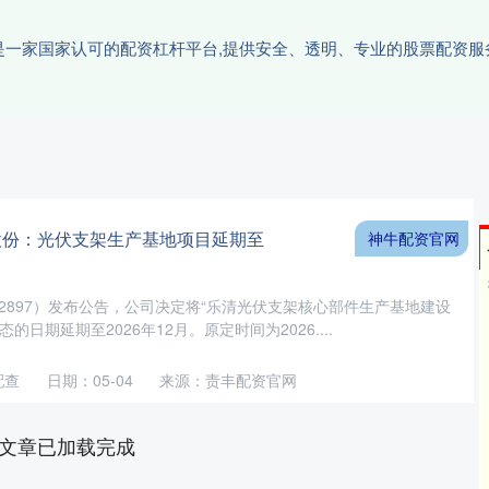
,是一家国家认可的配资杠杆平台,提供安全、透明、专业的股票配资服务
股份：光伏支架生产基地项目延期至
神牛配资官网
02897）发布公告，公司决定将“乐清光伏支架核心部件生产基地建设
的日期延期至2026年12月。原定时间为2026....
配查
日期：05-04
来源：责丰配资官网
文章已加载完成