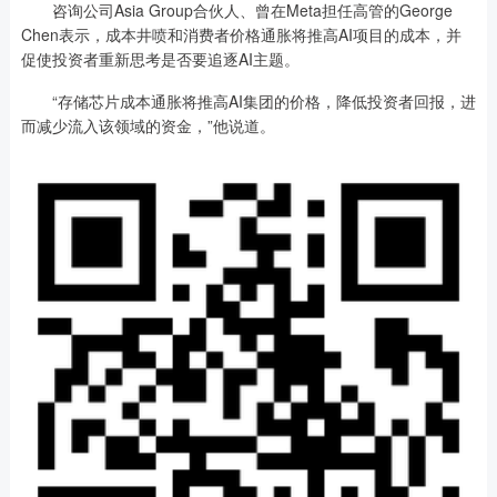
咨询公司Asia Group合伙人、曾在Meta担任高管的George
Chen表示，成本井喷和消费者价格通胀将推高AI项目的成本，并
促使投资者重新思考是否要追逐AI主题。
“存储芯片成本通胀将推高AI集团的价格，降低投资者回报，进
而减少流入该领域的资金，”他说道。