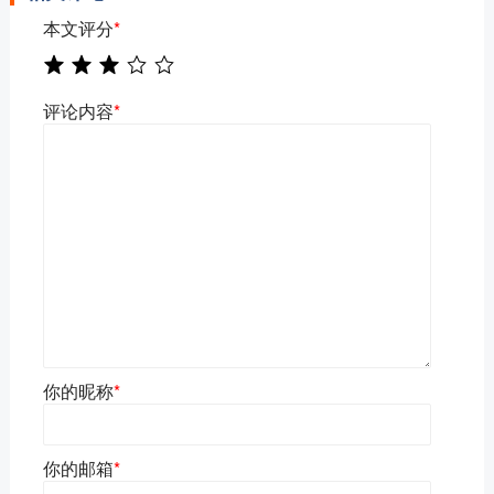
本文评分
*
评论内容
*
你的昵称
*
你的邮箱
*