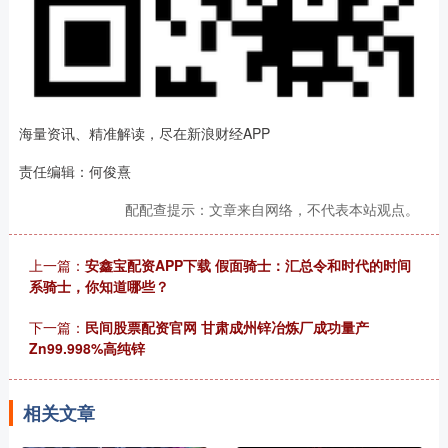
海量资讯、精准解读，尽在新浪财经APP
责任编辑：何俊熹
配配查提示：文章来自网络，不代表本站观点。
上一篇：
安鑫宝配资APP下载 假面骑士：汇总令和时代的时间
系骑士，你知道哪些？
下一篇：
民间股票配资官网 甘肃成州锌冶炼厂成功量产
Zn99.998%高纯锌
相关文章