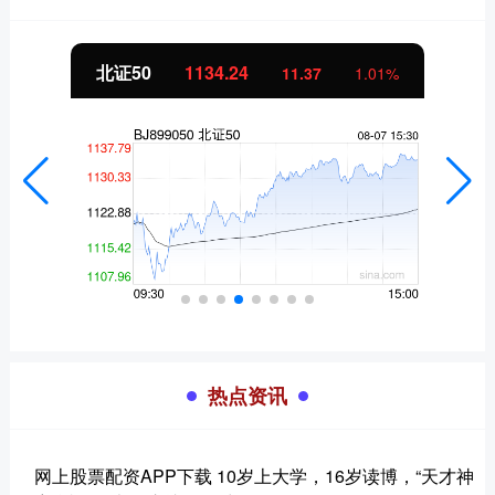
北证50
1134.24
11.37
1.01%
热点资讯
网上股票配资APP下载 10岁上大学，16岁读博，“天才神