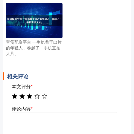
宝贷配资平台 一生执着于出片
的年轻人，卷起了「手机直拍
大片」
相关评论
本文评分
*
评论内容
*