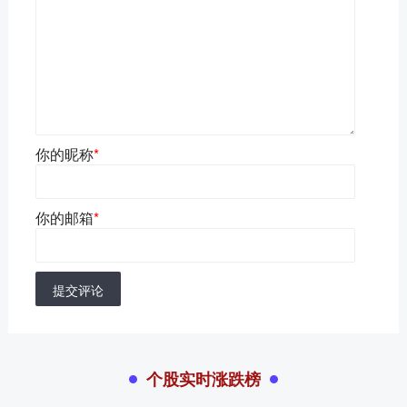
你的昵称
*
你的邮箱
*
提交评论
个股实时涨跌榜