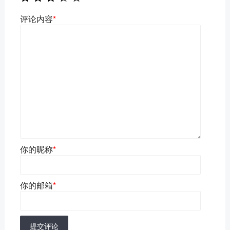
评论内容
*
你的昵称
*
你的邮箱
*
提交评论