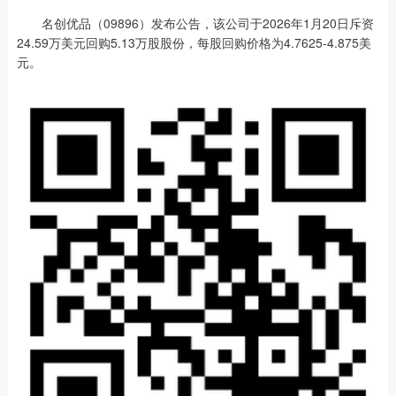
名创优品（09896）发布公告，该公司于2026年1月20日斥资
24.59万美元回购5.13万股股份，每股回购价格为4.7625-4.875美
元。