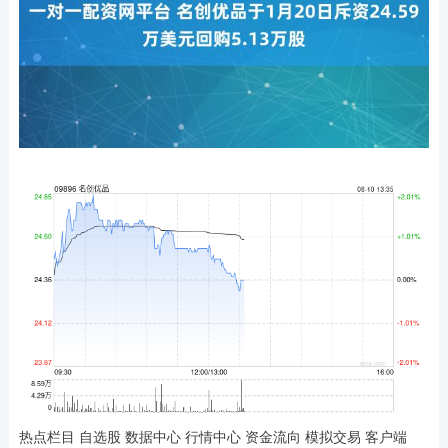
热点栏目 自选股 数据中心 行情中心 资金流向 模拟交易 客户端