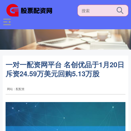
一对一配资网平台 名创优品于1月20日
斥资24.59万美元回购5.13万股
网站：配配查