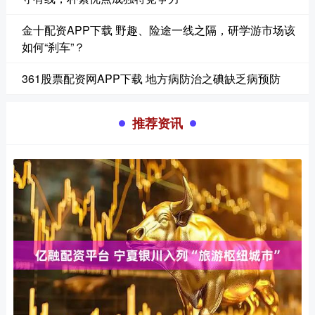
金十配资APP下载 野趣、险途一线之隔，研学游市场该
如何“刹车”？
361股票配资网APP下载 地方病防治之碘缺乏病预防
推荐资讯