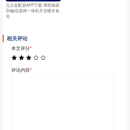
点点金配资APP下载 博世御器
Z6触启蒸烤一体机开启暖冬食
光
相关评论
本文评分
*
评论内容
*