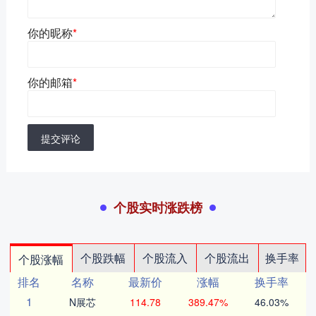
你的昵称
*
你的邮箱
*
提交评论
个股实时涨跌榜
个股跌幅
个股流入
个股流出
换手率
个股涨幅
排名
名称
最新价
涨幅
换手率
1
N展芯
114.78
389.47%
46.03%