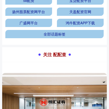
58配资
宝贷配资平台
扬州股票配资网平台
天盈配资官网
广盛网平台
鸿牛配资APP下载
全部话题标签
关注 配配查