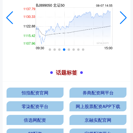
话题标签
恒指配资官网
券商配资网平台
零柒配资平台
网上股票配资APP下载
倍选网配资
京融实配官网