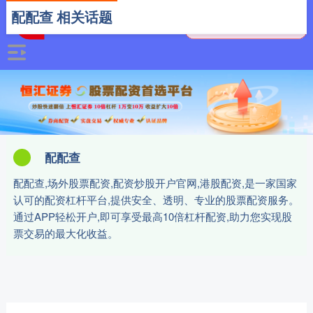
配配查 相关话题
配配查
配配查,场外股票配资,配资炒股开户官网,港股配资,是一家国家
认可的配资杠杆平台,提供安全、透明、专业的股票配资服务。
通过APP轻松开户,即可享受最高10倍杠杆配资,助力您实现股
票交易的最大化收益。