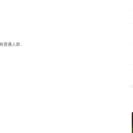
有普通人群。