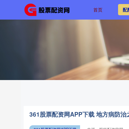
首页
配
361股票配资网APP下载 地方病防