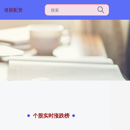
港股配资
个股实时涨跌榜