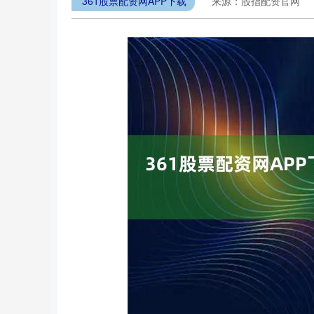
361股票配资网APP下载
来源：股指配资官网