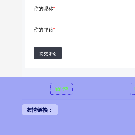
你的昵称
*
你的邮箱
*
提交评论
配配查
友情链接：