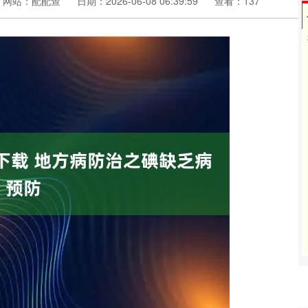
网站：配配查
日期：2026-06-08 06:39:59
查看：137