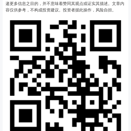
递更多信息之目的，并不意味着赞同其观点或证实其描述。文章内
容仅供参考，不构成投资建议。投资者据此操作，风险自担。