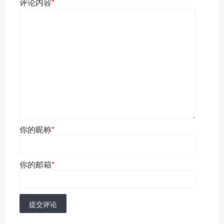
评论内容
*
你的昵称
*
你的邮箱
*
提交评论