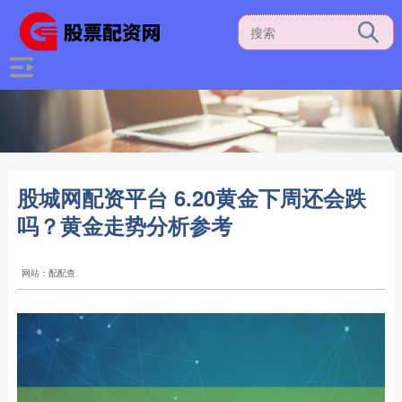
股城网配资平台 6.20黄金下周还会跌
吗？黄金走势分析参考
网站：配配查