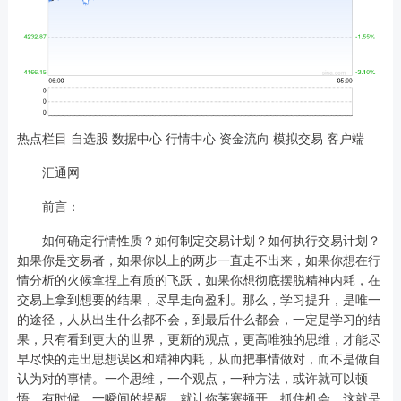
热点栏目 自选股 数据中心 行情中心 资金流向 模拟交易 客户端
汇通网
前言：
如何确定行情性质？如何制定交易计划？如何执行交易计划？
如果你是交易者，如果你以上的两步一直走不出来，如果你想在行
情分析的火候拿捏上有质的飞跃，如果你想彻底摆脱精神内耗，在
交易上拿到想要的结果，尽早走向盈利。那么，学习提升，是唯一
的途径，人从出生什么都不会，到最后什么都会，一定是学习的结
果，只有看到更大的世界，更新的观点，更高唯独的思维，才能尽
早尽快的走出思想误区和精神内耗，从而把事情做对，而不是做自
认为对的事情。一个思维，一个观点，一种方法，或许就可以顿
悟，有时候，一瞬间的提醒，就让你茅塞顿开，抓住机会，这就是