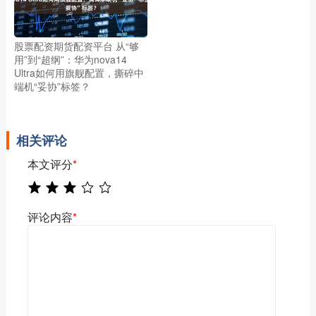
股票配资期货配资平台 从“够
用”到“超纲”：华为nova14
Ultra如何用旗舰配置，撕碎中
端机“妥协”标签？
相关评论
本文评分
*
评论内容
*