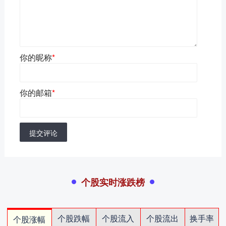
你的昵称
*
你的邮箱
*
提交评论
个股实时涨跌榜
个股跌幅
个股流入
个股流出
换手率
个股涨幅