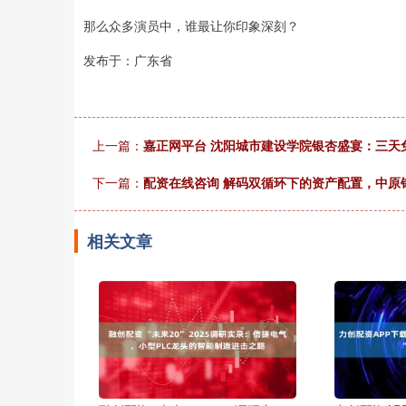
那么众多演员中，谁最让你印象深刻？
发布于：广东省
上一篇：
嘉正网平台 沈阳城市建设学院银杏盛宴：三天
下一篇：
配资在线咨询 解码双循环下的资产配置，中原
相关文章