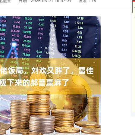
配配查
日期：2026-03-21 19:57:21
查看：78