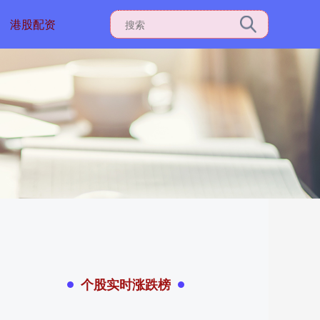
港股配资
个股实时涨跌榜