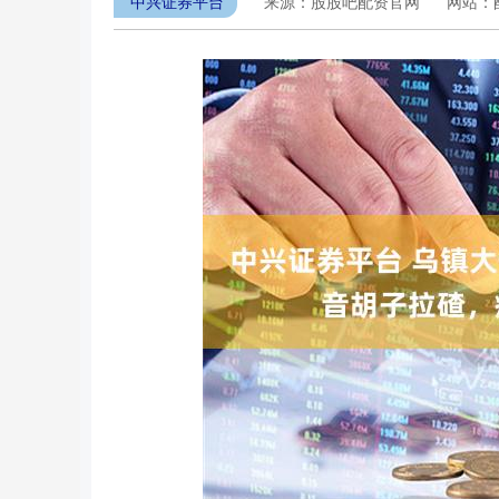
中兴证券平台
来源：股股吧配资官网
网站：