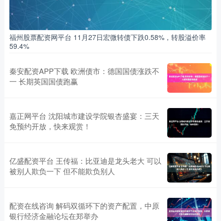
福州股票配资网平台 11月27日宏微转债下跌0.58%，转股溢价率
59.4%
秦安配资APP下载 欧洲债市：德国国债涨跌不
一 长期英国国债跑赢
嘉正网平台 沈阳城市建设学院银杏盛宴：三天
免预约开放，快来观赏！
亿盛配资平台 王传福：比亚迪是龙头老大 可以
被别人欺负一下 但不能欺负别人
配资在线咨询 解码双循环下的资产配置，中原
银行经济金融论坛在郑举办