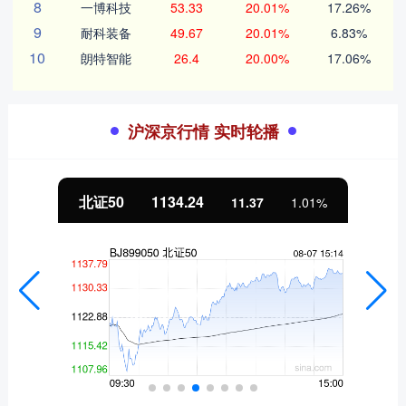
8
一博科技
53.33
20.01%
17.26%
9
耐科装备
49.67
20.01%
6.83%
10
朗特智能
26.4
20.00%
17.06%
沪深京行情 实时轮播
北证50
1134.24
11.37
1.01%