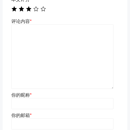
评论内容
*
你的昵称
*
你的邮箱
*