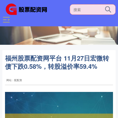
福州股票配资网平台 11月27日宏微转
债下跌0.58%，转股溢价率59.4%
网站：配配查