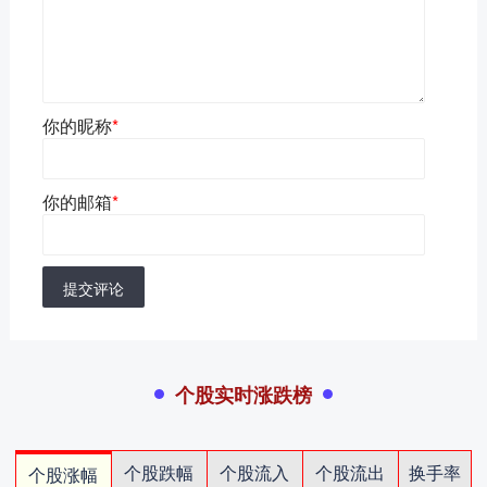
你的昵称
*
你的邮箱
*
提交评论
个股实时涨跌榜
个股跌幅
个股流入
个股流出
换手率
个股涨幅