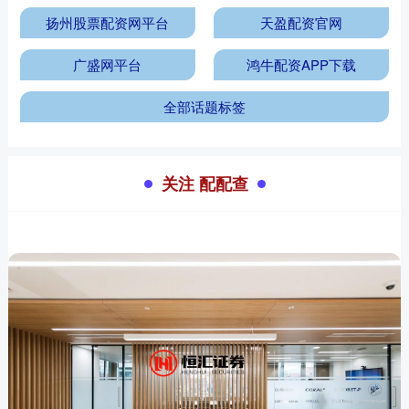
扬州股票配资网平台
天盈配资官网
广盛网平台
鸿牛配资APP下载
全部话题标签
关注 配配查