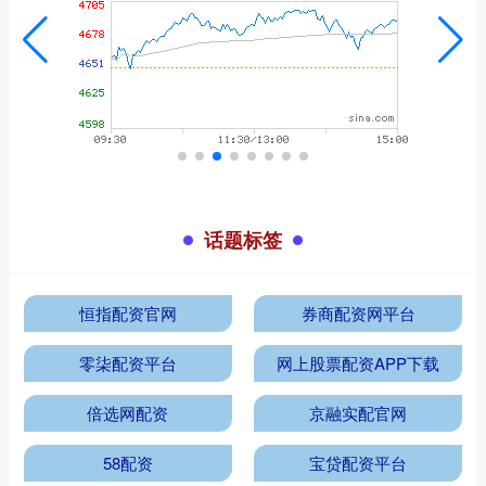
话题标签
恒指配资官网
券商配资网平台
零柒配资平台
网上股票配资APP下载
倍选网配资
京融实配官网
58配资
宝贷配资平台