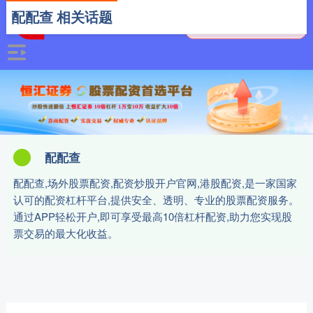
配配查 相关话题
配配查
配配查,场外股票配资,配资炒股开户官网,港股配资,是一家国家
认可的配资杠杆平台,提供安全、透明、专业的股票配资服务。
通过APP轻松开户,即可享受最高10倍杠杆配资,助力您实现股
票交易的最大化收益。