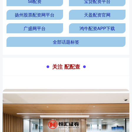
58配资
宝贷配资平台
扬州股票配资网平台
天盈配资官网
广盛网平台
鸿牛配资APP下载
全部话题标签
关注 配配查