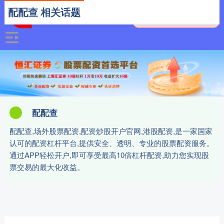
配配查 相关话题
配配查
配配查,场外股票配资,配资炒股开户官网,港股配资,是一家国家
认可的配资杠杆平台,提供安全、透明、专业的股票配资服务。
通过APP轻松开户,即可享受最高10倍杠杆配资,助力您实现股
票交易的最大化收益。