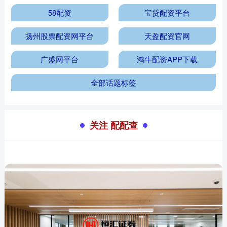
58配资
宝贷配资平台
扬州股票配资网平台
天盈配资官网
广盛网平台
鸿牛配资APP下载
全部话题标签
关注 配配查