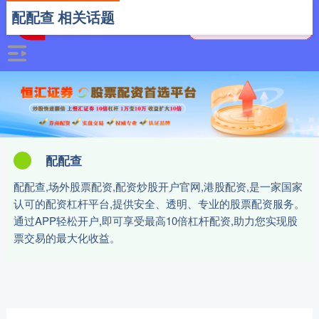
配配查 相关话题
配配查
配配查,场外股票配资,配资炒股开户官网,港股配资,是一家国家
认可的配资杠杆平台,提供安全、透明、专业的股票配资服务。
通过APP轻松开户,即可享受最高10倍杠杆配资,助力您实现股
票交易的最大化收益。