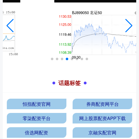
话题标签
恒指配资官网
券商配资网平台
零柒配资平台
网上股票配资APP下载
倍选网配资
京融实配官网