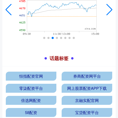
话题标签
恒指配资官网
券商配资网平台
零柒配资平台
网上股票配资APP下载
倍选网配资
京融实配官网
58配资
宝贷配资平台