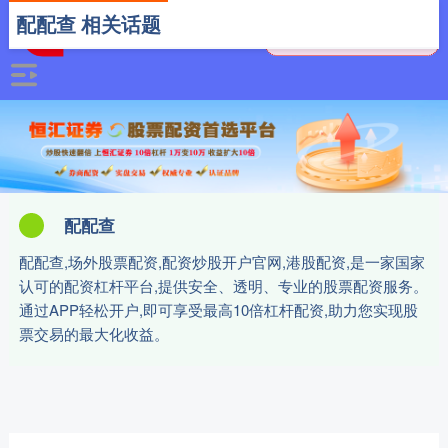
配配查 相关话题
配配查
配配查,场外股票配资,配资炒股开户官网,港股配资,是一家国家
认可的配资杠杆平台,提供安全、透明、专业的股票配资服务。
通过APP轻松开户,即可享受最高10倍杠杆配资,助力您实现股
票交易的最大化收益。