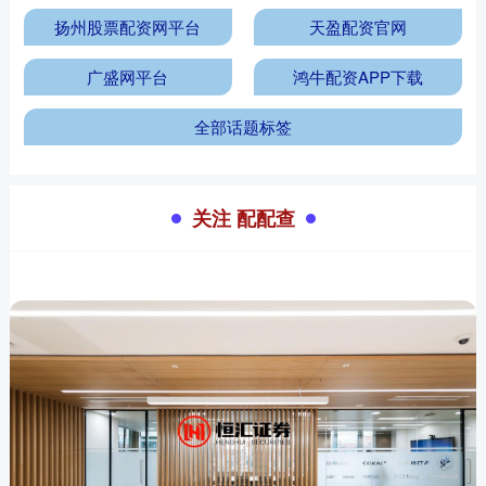
扬州股票配资网平台
天盈配资官网
广盛网平台
鸿牛配资APP下载
全部话题标签
关注 配配查