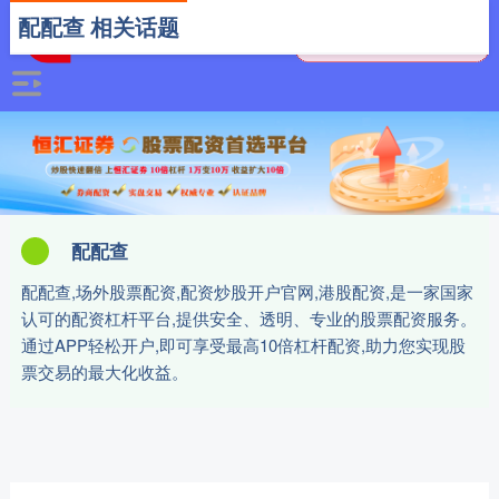
配配查 相关话题
配配查
配配查,场外股票配资,配资炒股开户官网,港股配资,是一家国家
认可的配资杠杆平台,提供安全、透明、专业的股票配资服务。
通过APP轻松开户,即可享受最高10倍杠杆配资,助力您实现股
票交易的最大化收益。