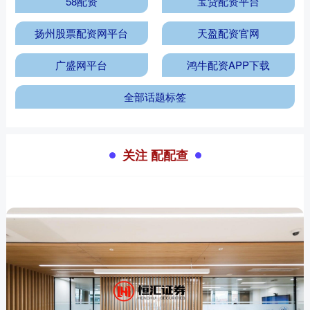
58配资
宝贷配资平台
扬州股票配资网平台
天盈配资官网
广盛网平台
鸿牛配资APP下载
全部话题标签
关注 配配查