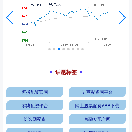
话题标签
恒指配资官网
券商配资网平台
零柒配资平台
网上股票配资APP下载
倍选网配资
京融实配官网