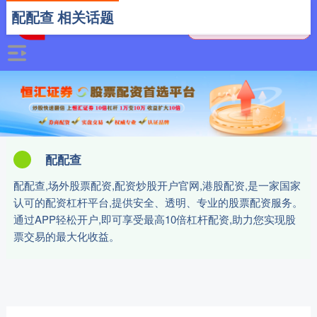
配配查 相关话题
配配查
配配查,场外股票配资,配资炒股开户官网,港股配资,是一家国家
认可的配资杠杆平台,提供安全、透明、专业的股票配资服务。
通过APP轻松开户,即可享受最高10倍杠杆配资,助力您实现股
票交易的最大化收益。