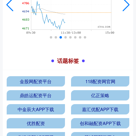
话题标签
金股网配资平台
118配资网官网
鼎皓运配资平台
亿正策略
中金辰大APP下载
嘉汇优配APP下载
优胜配资
创和融配资APP下载