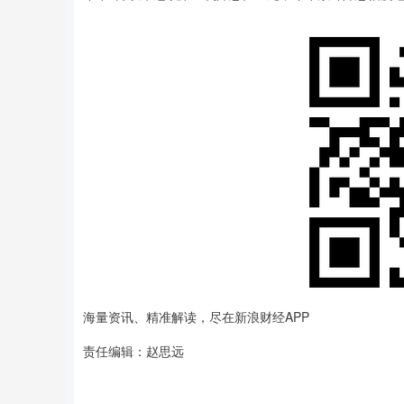
海量资讯、精准解读，尽在新浪财经APP
责任编辑：赵思远