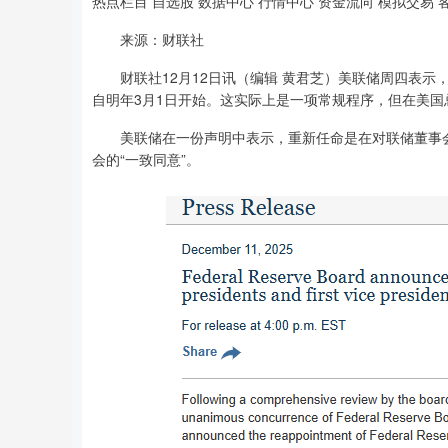
热点栏目 自选股 数据中心 行情中心 资金流向 模拟交易 
来源：财联社
财联社12月12日讯（编辑 黄君芝）美联储周四表示，
自明年3月1日开始。这实际上是一项常规程序，但在美
美联储在一份声明中表示，重新任命是在对联储董事会
会的“一致同意”。