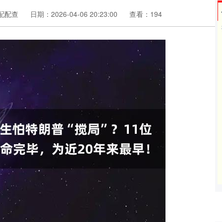
配配查
日期：2026-04-06 20:23:00
查看：194