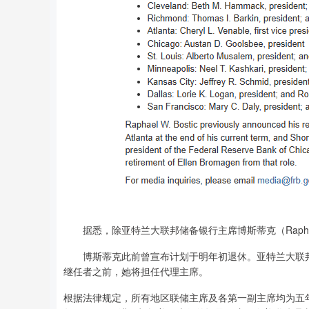
据悉，除亚特兰大联邦储备银行主席博斯蒂克（Raphael
博斯蒂克此前曾宣布计划于明年初退休。亚特兰大联邦储备银
继任者之前，她将担任代理主席。
根据法律规定，所有地区联储主席及各第一副主席均为五年