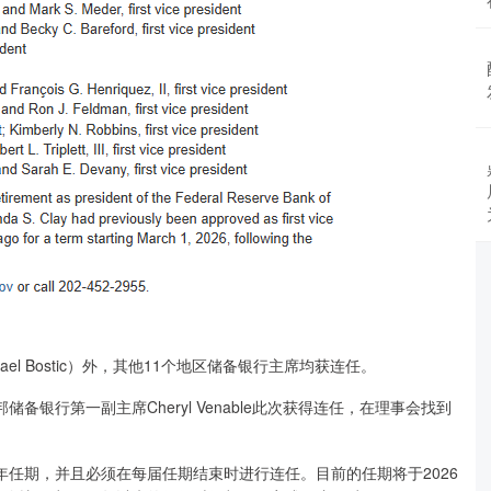
 Bostic）外，其他11个地区储备银行主席均获连任。
行第一副主席Cheryl Venable此次获得连任，在理事会找到
任期，并且必须在每届任期结束时进行连任。目前的任期将于2026