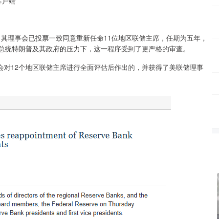
客户端
其理事会已投票一致同意重新任命11位地区联储主席，任期为五年，
国总统特朗普及其政府的压力下，这一程序受到了更严格的审查。
对12个地区联储主席进行全面评估后作出的，并获得了美联储理事