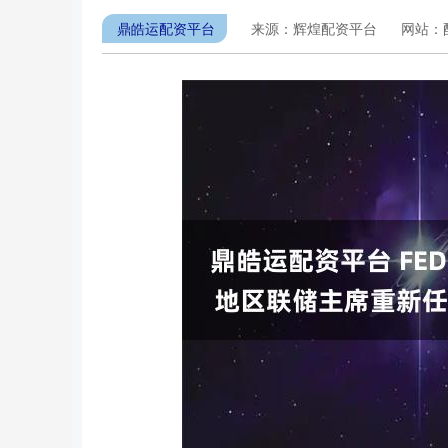
鼎皓运配资平台
来源：辉煌配资平台
网站：