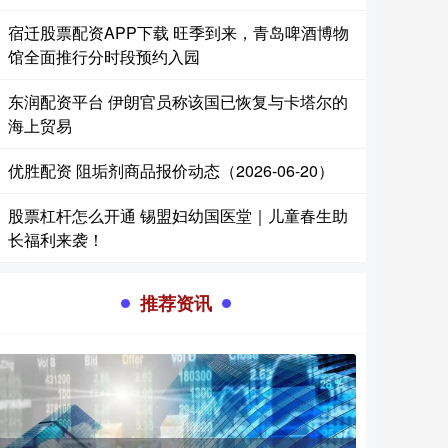
宿迁股票配资APP下载 旺季到来，青岛啤酒博物
馆全面推行分时段预约入园
东润配资平台 伊朗官员称该国已恢复与卡塔尔的
海上贸易
优胜配资 阻垢剂商品报价动态（2026-06-20）
股票杠杆怎么开通 锡盟妇幼国医堂｜儿童春生助
长福利来袭！
推荐资讯