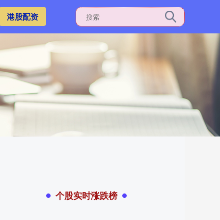
港股配资
个股实时涨跌榜