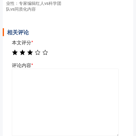
业性：专家编辑红人vs科学团
队vs同质化内容
相关评论
本文评分
*
评论内容
*