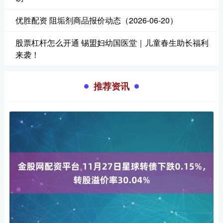
优胜配资 阻垢剂商品报价动态（2026-06-20）
股票杠杆怎么开通 锡盟妇幼国医堂｜儿童春生助长福利
来袭！
推荐资讯