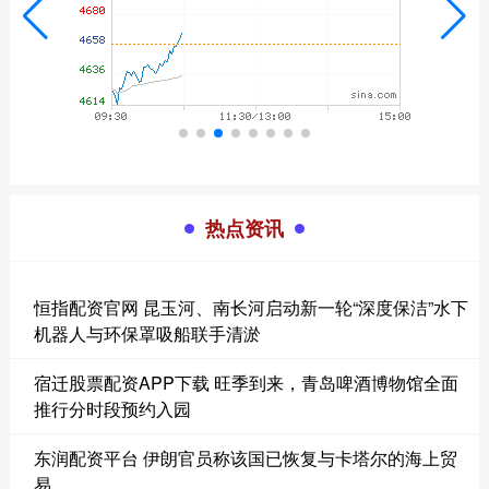
热点资讯
恒指配资官网 昆玉河、南长河启动新一轮“深度保洁”水下
机器人与环保罩吸船联手清淤
宿迁股票配资APP下载 旺季到来，青岛啤酒博物馆全面
推行分时段预约入园
东润配资平台 伊朗官员称该国已恢复与卡塔尔的海上贸
易