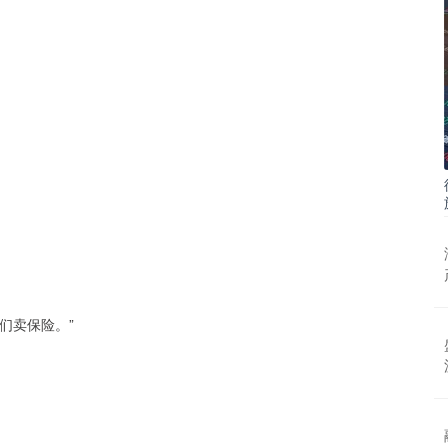
们卖保险。”