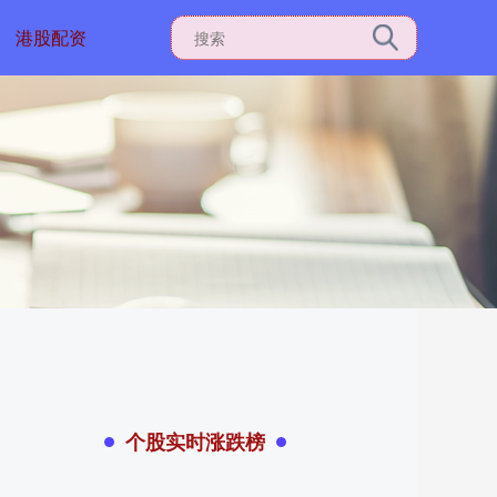
港股配资
个股实时涨跌榜