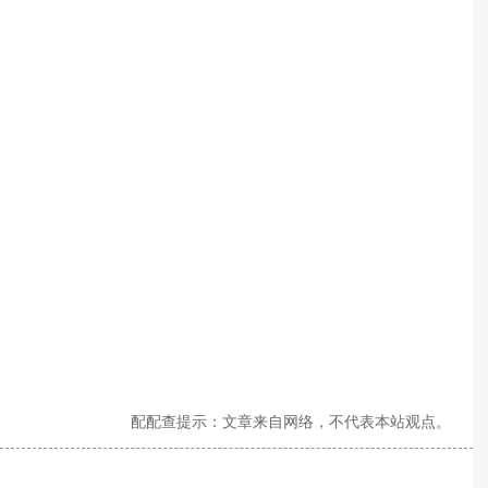
配配查提示：文章来自网络，不代表本站观点。