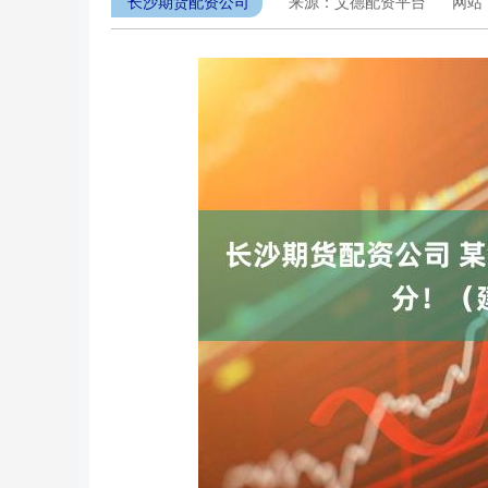
长沙期货配资公司
来源：艾德配资平台
网站