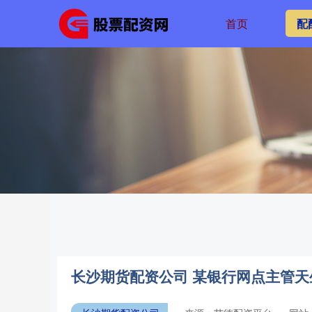
首页
配
长沙期货配资公司 某银行网点主管