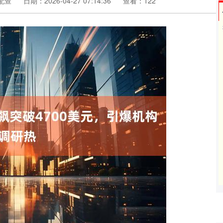
配查
日期：2026-04-27 07:14:36
查看：122