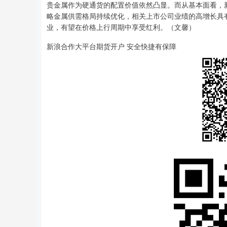
贵金属作为硬通货的配置价值依然凸显。而从基本面看，
略金属供需格局持续优化，相关上市公司业绩的高增长具
业，有望在价格上行周期中享受红利。（文馨）
新浪合作大平台期货开户 安全快捷有保障