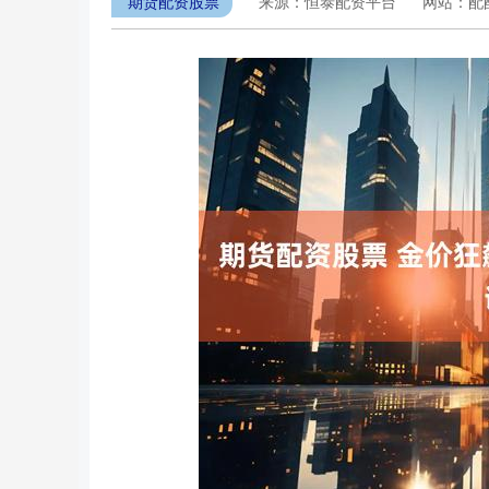
期货配资股票
来源：恒泰配资平台
网站：配