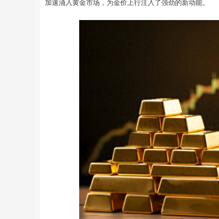
加速涌入黄金市场，为金价上行注入了强劲的新动能。