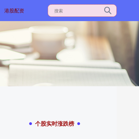
港股配资
个股实时涨跌榜