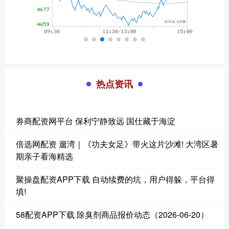
热点资讯
券商配资网平台 保利宁静致远 国仕藏于海淀
倍选网配资 遛湾｜《功夫女足》带火这片沙滩! 大湾区暑
期亲子看海精选
聚操盘配资APP下载 自动续费的坑，用户得躲，平台得
填!
58配资APP下载 除臭剂商品报价动态（2026-06-20）