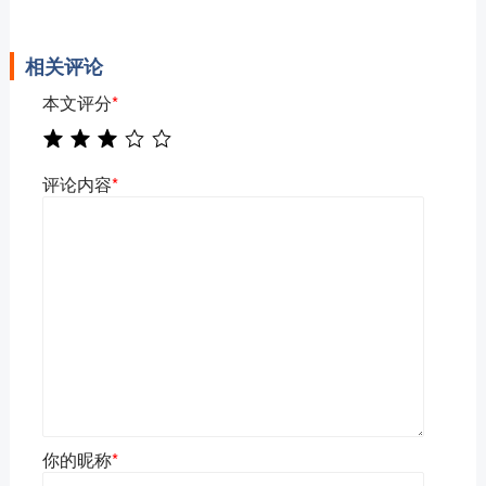
相关评论
本文评分
*
评论内容
*
你的昵称
*