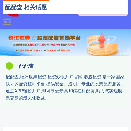
配配查 相关话题
配配查
配配查,场外股票配资,配资炒股开户官网,港股配资,是一家国家
认可的配资杠杆平台,提供安全、透明、专业的股票配资服务。
通过APP轻松开户,即可享受最高10倍杠杆配资,助力您实现股
票交易的最大化收益。