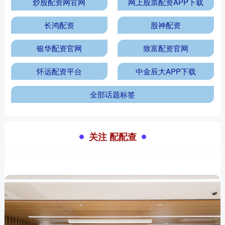
炒股配资网官网
网上股票配资APP下载
长鸿配资
股神配资
银华配资官网
致富配资官网
怀远配资平台
中金辰大APP下载
全部话题标签
关注 配配查