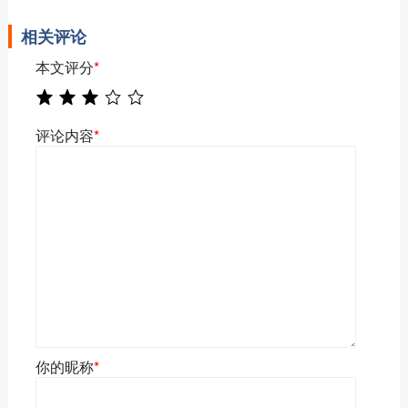
相关评论
本文评分
*
评论内容
*
你的昵称
*