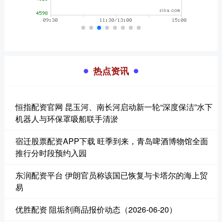
热点资讯
恒指配资官网 昆玉河、南长河启动新一轮“深度保洁”水下
机器人与环保罩吸船联手清淤
宿迁股票配资APP下载 旺季到来，青岛啤酒博物馆全面
推行分时段预约入园
东润配资平台 伊朗官员称该国已恢复与卡塔尔的海上贸
易
优胜配资 阻垢剂商品报价动态（2026-06-20）