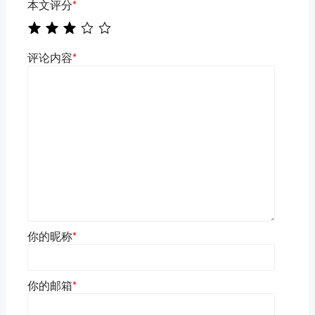
本文评分
*
评论内容
*
你的昵称
*
你的邮箱
*