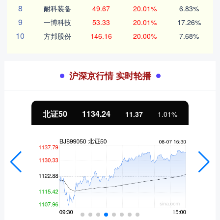
8
耐科装备
49.67
20.01%
6.83%
9
一博科技
53.33
20.01%
17.26%
10
方邦股份
146.16
20.00%
7.68%
沪深京行情 实时轮播
北证50
1134.24
11.37
1.01%