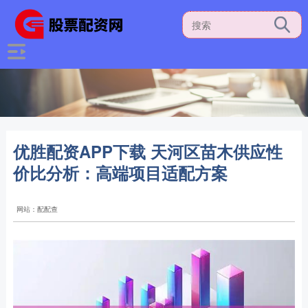
优胜配资APP下载 天河区苗木供应性
价比分析：高端项目适配方案
网站：配配查